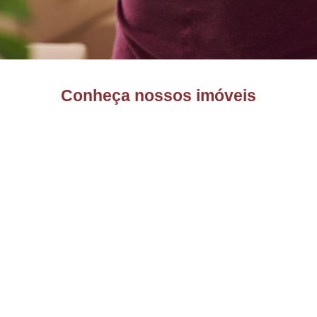
Conheça nossos imóveis