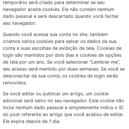
temporário será criado para determinar se seu
navegador aceita cookies. Ele não contém nenhum
dado pessoal e será descartado quando você fechar
seu navegador.
Quando você acessa sua conta no site, também
criamos vários cookies para salvar os dados da sua
conta e suas escolhas de exibição de tela. Cookies de
login são mantidos por dois dias e cookies de opções
de tela por um ano. Se você selecionar “Lembrar-me”,
seu acesso será mantido por duas semanas. Se você se
desconectar da sua conta, os cookies de login serão
removidos.
Se você editar ou publicar um artigo, um cookie
adicional será salvo no seu navegador. Este cookie não
inclui nenhum dado pessoal e simplesmente indica o ID
do post referente ao artigo que você acabou de editar.
Ele expira depois de 1 dia.