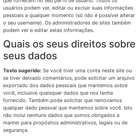
que fornecem no seu perfil de usuário. Todos os
usuários podem ver, editar ou excluir suas informações
pessoais a qualquer momento (só não é possível alterar
o seu username). Os administradores de sites também
podem ver e editar estas informações.
Quais os seus direitos sobre
seus dados
Texto sugerido:
Se você tiver uma conta neste site ou
se tiver deixado comentários, pode solicitar um arquivo
exportado dos dados pessoais que mantemos sobre
você, inclusive quaisquer dados que nos tenha
fornecido. Também pode solicitar que removamos
qualquer dado pessoal que mantemos sobre você. Isto
não inclui nenhuns dados que somos obrigados a
manter para propósitos administrativos, legais ou de
segurança.