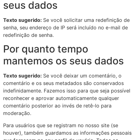
seus dados
Texto sugerido:
Se você solicitar uma redefinição de
senha, seu endereço de IP será incluído no e-mail de
redefinição de senha.
Por quanto tempo
mantemos os seus dados
Texto sugerido:
Se você deixar um comentário, o
comentário e os seus metadados são conservados
indefinidamente. Fazemos isso para que seja possível
reconhecer e aprovar automaticamente qualquer
comentário posterior ao invés de retê-lo para
moderação.
Para usuários que se registram no nosso site (se
houver), também guardamos as informações pessoais