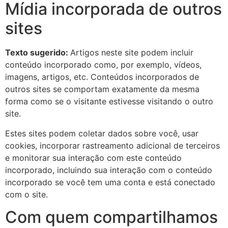
Mídia incorporada de outros
sites
Texto sugerido:
Artigos neste site podem incluir
conteúdo incorporado como, por exemplo, vídeos,
imagens, artigos, etc. Conteúdos incorporados de
outros sites se comportam exatamente da mesma
forma como se o visitante estivesse visitando o outro
site.
Estes sites podem coletar dados sobre você, usar
cookies, incorporar rastreamento adicional de terceiros
e monitorar sua interação com este conteúdo
incorporado, incluindo sua interação com o conteúdo
incorporado se você tem uma conta e está conectado
com o site.
Com quem compartilhamos