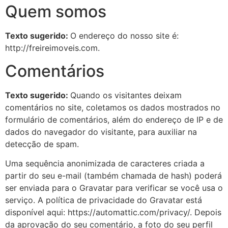
Quem somos
Texto sugerido:
O endereço do nosso site é:
http://freireimoveis.com.
Comentários
Texto sugerido:
Quando os visitantes deixam
comentários no site, coletamos os dados mostrados no
formulário de comentários, além do endereço de IP e de
dados do navegador do visitante, para auxiliar na
detecção de spam.
Uma sequência anonimizada de caracteres criada a
partir do seu e-mail (também chamada de hash) poderá
ser enviada para o Gravatar para verificar se você usa o
serviço. A política de privacidade do Gravatar está
disponível aqui: https://automattic.com/privacy/. Depois
da aprovação do seu comentário, a foto do seu perfil