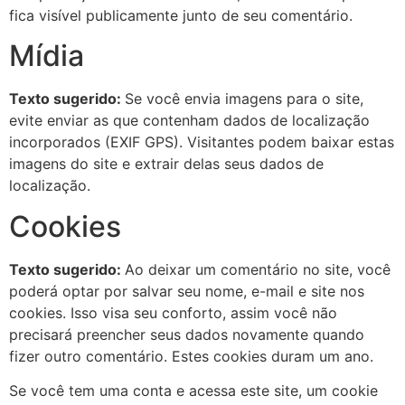
fica visível publicamente junto de seu comentário.
Mídia
Texto sugerido:
Se você envia imagens para o site,
evite enviar as que contenham dados de localização
incorporados (EXIF GPS). Visitantes podem baixar estas
imagens do site e extrair delas seus dados de
localização.
Cookies
Texto sugerido:
Ao deixar um comentário no site, você
poderá optar por salvar seu nome, e-mail e site nos
cookies. Isso visa seu conforto, assim você não
precisará preencher seus dados novamente quando
fizer outro comentário. Estes cookies duram um ano.
Se você tem uma conta e acessa este site, um cookie