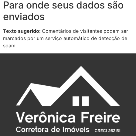
Para onde seus dados são
enviados
Texto sugerido:
Comentários de visitantes podem ser
marcados por um serviço automático de detecção de
spam.